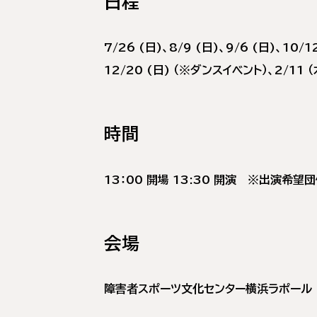
日程
7/26 (日)、8/9 (日)、9/6 (日)、10/1
12/20 (日) （※ダンスイベント）、2/11 
時間
13：00 開場 13:30 開演 ※出演希
会場
障害者スポーツ文化センター横浜ラポール