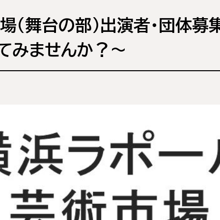
場（舞台の部）出演者・団体募
てみませんか？～