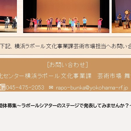
・団体募集～ラポールシアターのステージで発表してみませんか？