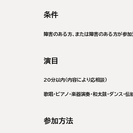
条件
障害のある方、または障害のある方が参加
演目
20分以内（内容により応相談）
歌唱・ピアノ・楽器演奏・和太鼓・ダンス・伝
参加方法