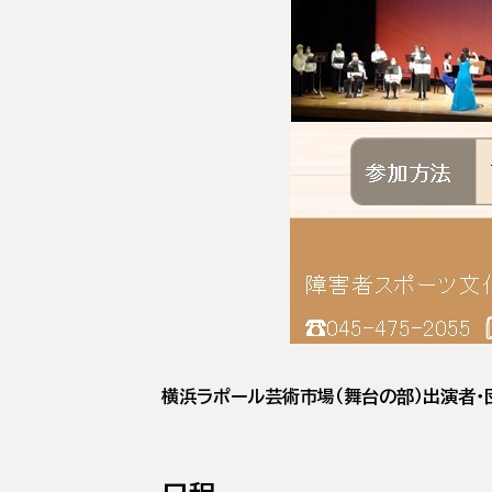
横浜ラポール芸術市場（舞台の部）出演者