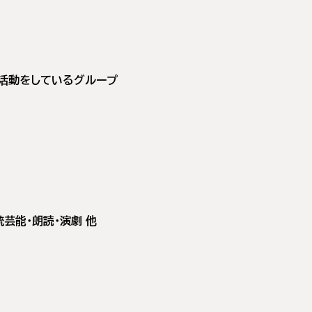
活動をしているグループ
統芸能・朗読・演劇 他