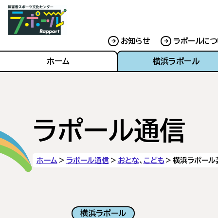
お知らせ
ラポールにつ
ホーム
横浜ラポール
ラポール通信
ホーム
ラポール通信
おとな
、
こども
横浜ラポール
横浜ラポール