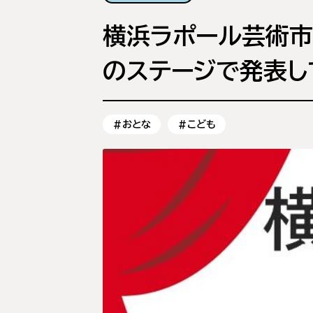
横浜ラポール芸術市
のステージで発表し
#おとな
#こども