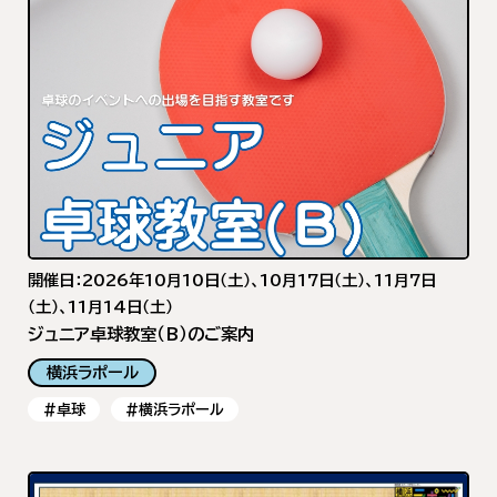
開催日：2026年10月10日（土）、10月17日（土）、11月7日
（土）、11月14日（土）
ジュニア卓球教室（B）のご案内
横浜ラポール
#卓球
#横浜ラポール