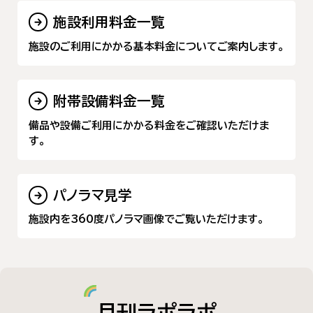
施設利用料金一覧
施設のご利用にかかる基本料金についてご案内します。
附帯設備料金一覧
備品や設備ご利用にかかる料金をご確認いただけま
す。
パノラマ見学
施設内を360度パノラマ画像でご覧いただけます。
月刊ラポラポ