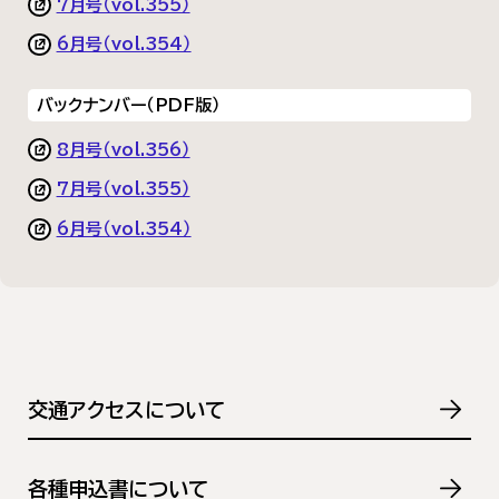
7月号（vol.355）
6月号（vol.354）
バックナンバー（PDF版）
8月号（vol.356）
7月号（vol.355）
6月号（vol.354）
交通アクセスについて
各種申込書について