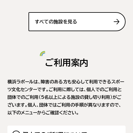
すべての施設を見る
ご利用案内
横浜ラポールは、障害のある方も安心して利用できるスポー
ツ文化センターです。ご利用に際しては、個人でのご利用と
団体でのご利用（5名以上による施設の貸し切り利用）がご
ざいます。個人、団体ではご利用の手順が異なりますので、
以下のメニューからご確認ください。