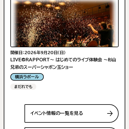
開催日：2026年9月20日（日）
LIVE@RAPPORT～ はじめてのライブ体験会 ～杉山
兄弟のスーパーシャボン玉ショー
横浜ラポール
#だれでも
イベント情報の一覧を見る