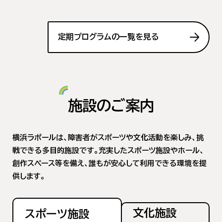
定期プログラムの一覧を見る
施設のご案内
横浜ラポールは、障害者がスポーツや文化活動を楽しみ、挑
戦できる多目的施設です。充実したスポーツ施設やホール、
創作スペース等を備え、誰もが安心して利用できる環境を提
供します。
文化施設
スポーツ施設