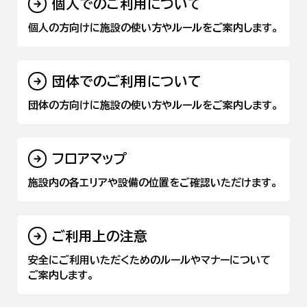
個人でのご利用について
個人の方向けに施設の使い方やルールをご案内します。
団体でのご利用について
団体の方向けに施設の使い方やルールをご案内します。
フロアマップ
施設内の各エリアや設備の位置をご確認いただけます。
ご利用上の注意
安全にご利用いただくためのルールやマナーについて
ご案内します。