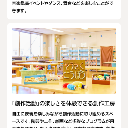
音楽鑑賞イベントやダンス、舞台などを楽しむことがで
きます。
「創作活動」の楽しさを体験できる創作工房
自由に表現を楽しみながら創作活動に取り組めるスペ
ースです。陶芸や工作、絵画など多彩なプログラムが用