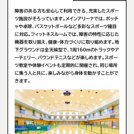
障害のある方も安心して利用できる、充実したスポー
ツ施設がそろっています。メインアリーナでは、ボッチ
ャや卓球、バスケットボールなど多彩なスポーツ種目
に対応。フィットネスルームでは、障害の特性に応じた
機器を取り揃え、健康・体力づくりに取り組めます。地
下グラウンドは全天候型で、1周160mのトラックやア
ーチェリー、バウンドテニスなどが楽しめます。スポー
ツ教室や体験イベントも定期的に開催され、同じ場所
に集う人と共に、楽しみながら身体を動かすことがで
きます。