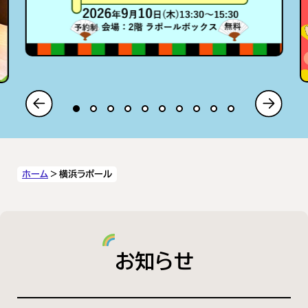
ホーム
横浜ラポール
お知らせ