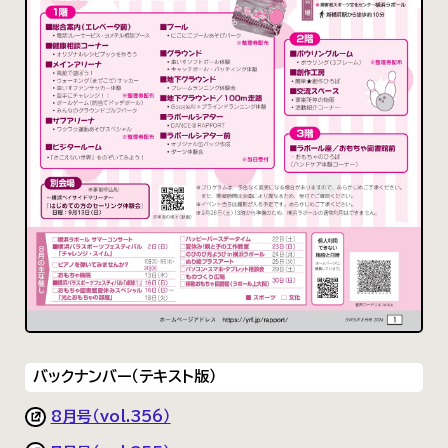
バックナンバー（テキスト版）
8月号（vol.356）