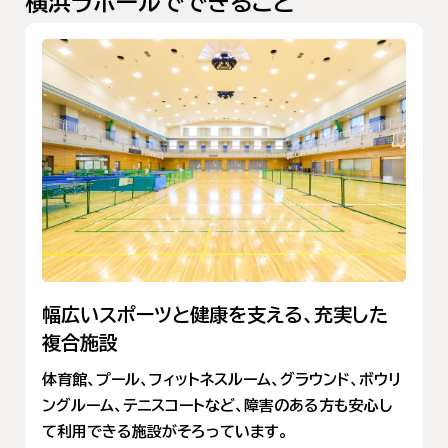
横浜ラポールでできること
幅広いスポーツと健康を支える、充実した
複合施設
体育館、プール、フィットネスルーム、グラウンド、ボウリ
ングルーム、テニスコートなど、障害のある方も安心し
て利用できる施設がそろっています。