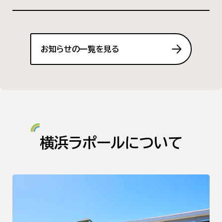
お知らせの一覧を見る
横浜ラポールについて