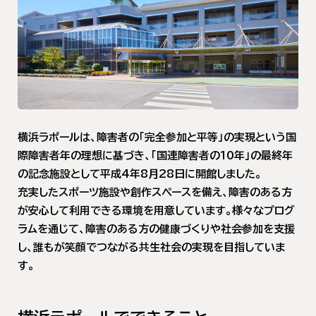
横浜ラポールは、障害者の「完全参加と平等」の実現という国
際障害者年の理想に基づき、「国連障害者の10年」の最終年
の記念施設として平成4年8月28日に開館しました。
充実したスポーツ施設や創作スペースを備え、障害のある方
が安心して利用できる環境を用意しています。様々なプログ
ラムを通じて、障害のある方の健康づくりや社会参加を支援
し、誰もが笑顔でつながる共生社会の実現を目指していま
す。