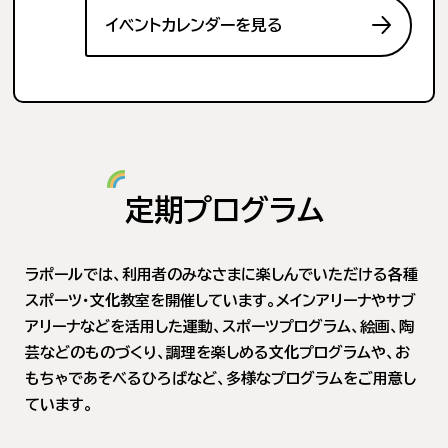
イベントカレンダーを見る
定期プログラム
ラポールでは、利用者のみなさまに楽しんでいただける各種
スポーツ・文化教室を開催しています。メインアリーナやサブ
アリーナなどを活用した運動、スポーツプログラム、絵画、陶
芸などのものづくり、調理を楽しめる文化プログラムや、お
もちゃであそべるひろばなど、多様なプログラムをご用意し
ています。