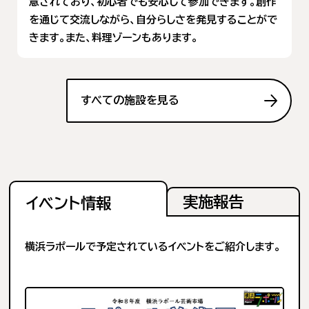
意されており、初心者でも安心して参加できます。創作
を通じて交流しながら、自分らしさを発見することがで
きます。また、料理ゾーンもあります。
すべての施設を見る
実施報告
イベント情報
横浜ラポールで予定されているイベントをご紹介します。