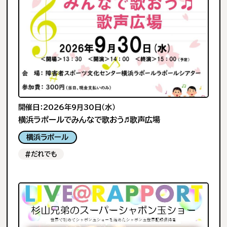
開催日：2026年9月30日（水）
横浜ラポールでみんなで歌おう♬歌声広場
横浜ラポール
#だれでも