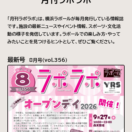
「月刊ラポラポ」は、横浜ラポールが毎月発行している情報誌
です。施設の最新ニュースやイベント情報、スポーツ・文化活
動の様子を発信しています。ラポールでの楽しみ方・やって
みたいことを見つけるヒントとして、ぜひご覧ください。
最新号
8月号（vol.356）