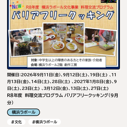
開催日：2026年9月11日（金）、9月12日(土)、19日(土) 、11
月13日(金)、14日(土)、28日(土) 、2027年1月8日(金)、9
日(土)、23日(土) 、3月12日(金)、13日(土)、27日(土)
R８年度 料理交流プログラム バリアフリークッキング（9月
分）
横浜ラポール
#文化
#横浜ラポール