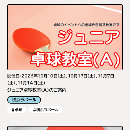
開催日：2026年10月10日（土）、10月17日（土）、11月7日
（土）、11月14日（土）
ジュニア卓球教室（A）のご案内
横浜ラポール
#卓球
#横浜ラポール