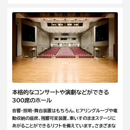
本格的なコンサートや演劇などができる
300席のホール
音響・照明・舞台装置はもちろん、ヒアリングループや電
動収納の座席、残響可変装置、車いすのままステージに
あがることができるリフトを備えています。さまざまな