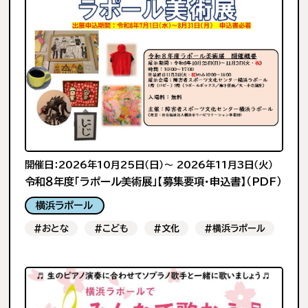
開催日：2026年10月25日（日）〜 2026年11月3日（火）
令和８年度「ラポール美術展」【募集要項・申込書】（PDF）
横浜ラポール
#おとな
#こども
#文化
#横浜ラポール