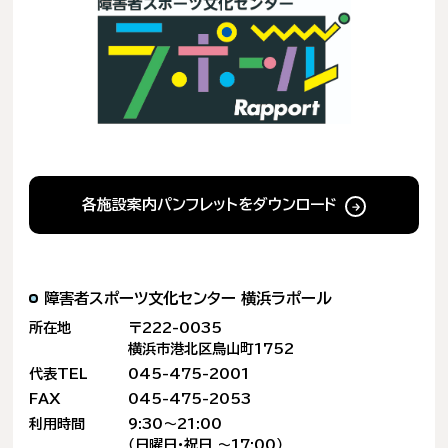
各施設案内パンフレットをダウンロード
障害者スポーツ文化センター
横浜ラポール
所在地
〒222-0035
横浜市港北区鳥山町1752
代表TEL
045-475-2001
FAX
045-475-2053
利用時間
9:30〜21:00
（日曜日・祝日 〜17:00）