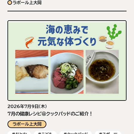
ラポール上大岡
2026年7月9日（木）
7月の健康レシピ＠クックパッドのご紹介！
ラポール上大岡