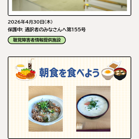
2026年4月30日（木）
保護中: 通訳者のみなさんへ第155号
聴覚障害者情報提供施設