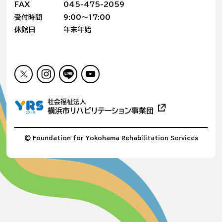
FAX
045-475-2059
受付時間
9:00〜17:00
休館日
年末年始
社会福祉法人
横浜市リハビリテーション事業団
© Foundation for Yokohama Rehabilitation Services