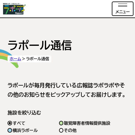
メニュー
ラポール通信
ホーム
ラポール通信
ラポールが毎月発行している広報誌ラポラポやそ
の他のお知らせをピックアップしてお届けします。
施設を絞り込む
すべて
聴覚障害者情報提供施設
横浜ラポール
その他