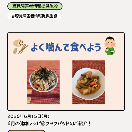
聴覚障害者情報提供施設
#聴覚障害者情報提供施設
2026年6月15日（月）
6月の健康レシピ＠クックパッドのご紹介！