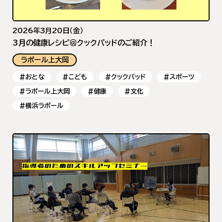
2026年3月20日（金）
3月の健康レシピ＠クックパッドのご紹介！
ラポール上大岡
#おとな
#こども
#クックパッド
#スポーツ
#ラポール上大岡
#健康
#文化
#横浜ラポール