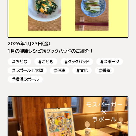
2026年1月23日（金）
1月の健康レシピ＠クックパッドのご紹介！
#おとな
#こども
#クックパッド
#スポーツ
#ラポール上大岡
#健康
#文化
#栄養
#横浜ラポール