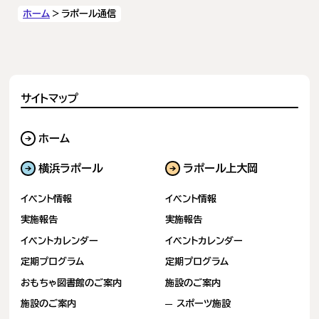
ジ
ホーム
ラポール通信
へ
(2
ペ
ー
サイトマップ
ジ
ホーム
目)
横浜ラポール
ラポール上大岡
イベント情報
イベント情報
実施報告
実施報告
イベントカレンダー
イベントカレンダー
定期プログラム
定期プログラム
おもちゃ図書館のご案内
施設のご案内
施設のご案内
スポーツ施設