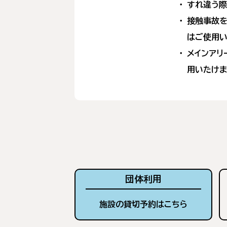
すれ違う際
接触事故を
はご使用い
メインアリ
用いたけま
団体利用
施設の貸切予約はこちら