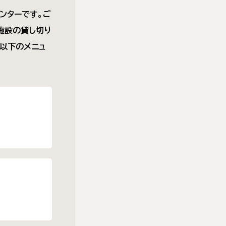
ンターです。ご
施設の貸し切り
以下のメニュ