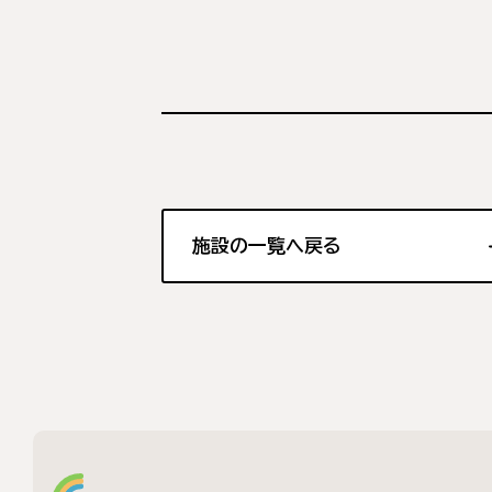
施設の一覧へ戻る