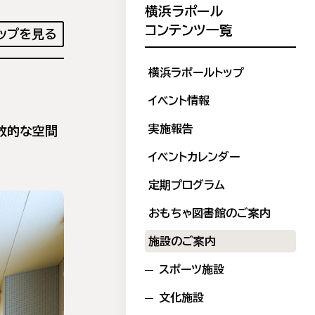
横浜ラポール
コンテンツ一覧
ップを見る
横浜ラポールトップ
イベント情報
実施報告
放的な空間
イベントカレンダー
定期プログラム
おもちゃ図書館のご案内
施設のご案内
スポーツ施設
文化施設