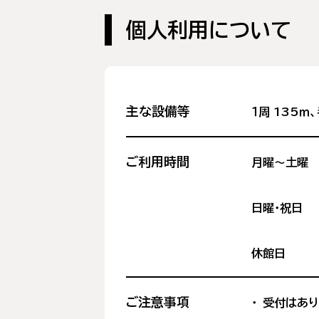
個人利用について
主な設備等
１周 135
ご利用時間
月曜〜土曜
日曜・祝日
休館日
ご注意事項
受付はあり