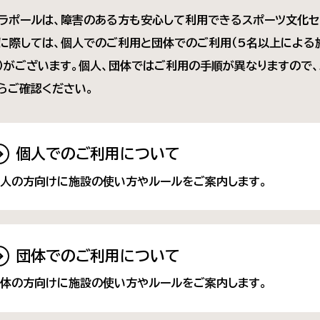
ラポールは、障害のある方も安心して利用できるスポーツ文化セ
に際しては、個人でのご利用と団体でのご利用（5名以上による
）がございます。個人、団体ではご利用の手順が異なりますので、
らご確認ください。
個人でのご利用について
人の方向けに施設の使い方やルールをご案内します。
団体でのご利用について
体の方向けに施設の使い方やルールをご案内します。