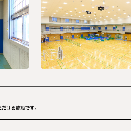
ただける施設です。