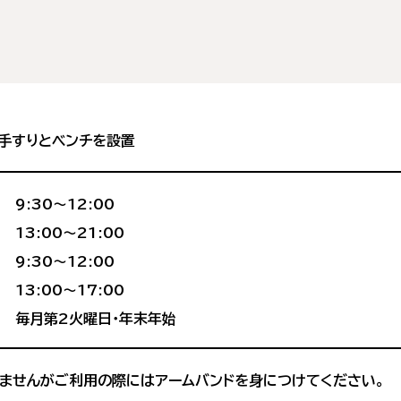
ｍ、手すりとベンチを設置
9:30〜12:00
13:00〜21:00
9:30〜12:00
13:00〜17:00
毎月第2火曜日・年末年始
ませんがご利用の際にはアームバンドを身につけてください。