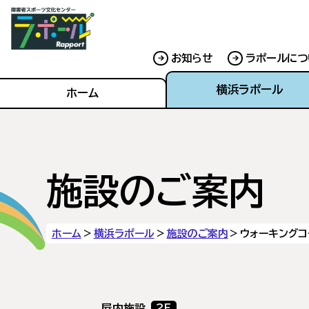
お知らせ
ラポールにつ
横浜ラポール
ホーム
施設のご案内
ホーム
横浜ラポール
施設のご案内
ウォーキングコ
屋内施設
2F